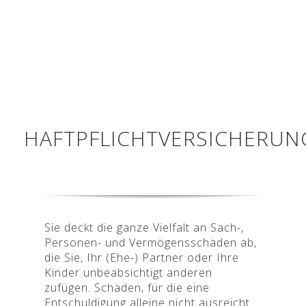
HAFTPFLICHTVERSICHERUN
Sie deckt die ganze Vielfalt an Sach-,
Personen- und Vermögensschäden ab,
die Sie, Ihr (Ehe-) Partner oder Ihre
Kinder unbeabsichtigt anderen
zufügen.
Schäden, für die eine
Entschuldigung alleine nicht ausreicht