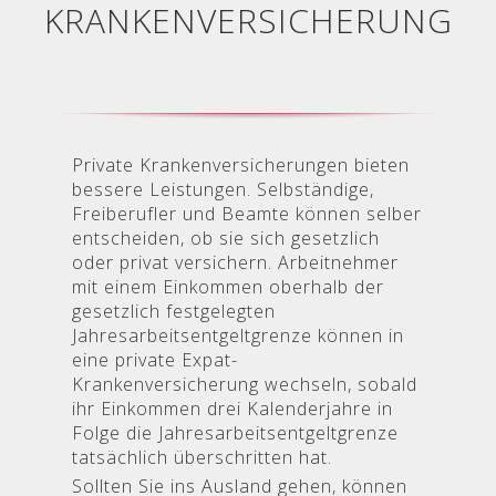
KRANKENVERSICHERUNG
Private Krankenversicherungen bieten
bessere Leistungen. Selbständige,
Freiberufler und Beamte können selber
entscheiden, ob sie sich gesetzlich
oder privat versichern. Arbeitnehmer
mit einem Einkommen oberhalb der
gesetzlich festgelegten
Jahresarbeitsentgeltgrenze können in
eine private Expat-
Krankenversicherung wechseln, sobald
ihr Einkommen drei Kalenderjahre in
Folge die Jahresarbeitsentgeltgrenze
tatsächlich überschritten hat.
Sollten Sie ins Ausland gehen, können