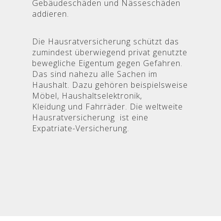
Gebäudeschäden und Nässeschäden
addieren.
Die Hausratversicherung schützt das
zumindest überwiegend privat genutzte
bewegliche Eigentum gegen Gefahren.
Das sind nahezu alle Sachen im
Haushalt. Dazu gehören beispielsweise
Möbel, Haushaltselektronik,
Kleidung und Fahrräder. Die weltweite
Hausratversicherung ist eine
Expatriate-Versicherung.