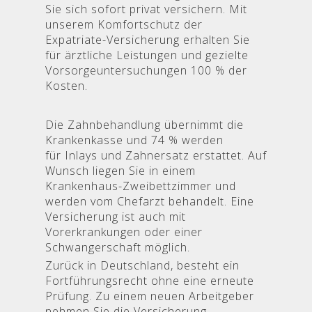
Sie sich sofort privat versichern. Mit
unserem Komfortschutz der
Expatriate-Versicherung erhalten Sie
für ärztliche Leistungen und gezielte
Vorsorgeuntersuchungen 100 % der
Kosten.
Die Zahnbehandlung übernimmt die
Krankenkasse und 74 % werden
für Inlays und Zahnersatz erstattet. Auf
Wunsch liegen Sie in einem
Krankenhaus-Zweibettzimmer und
werden vom Chefarzt behandelt. Eine
Versicherung ist auch mit
Vorerkrankungen oder einer
Schwangerschaft möglich.
Zurück in Deutschland, besteht ein
Fortführungsrecht ohne eine erneute
Prüfung. Zu einem neuen Arbeitgeber
nehmen Sie die Versicherung