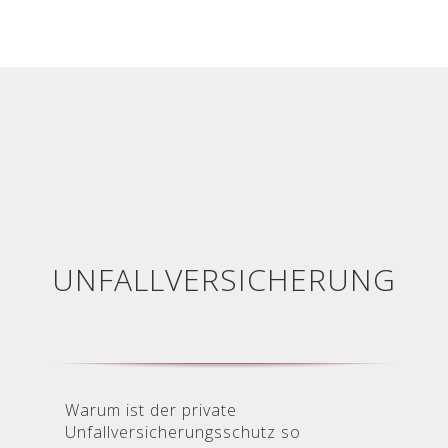
UNFALLVERSICHERUNG
Warum ist der private
Unfallversicherungsschutz so