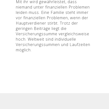
Mit ihr wird gewährleistet, dass
niemand unter finanziellen Problemen
leiden muss. Eine Familie steht immer
vor finanziellen Problemen, wenn der
Hauptverdiener stirbt. Trotz der
geringen Beiträge liegt die
Versicherungssumme vergleichsweise
hoch. Weltweit sind individuelle
Versicherungssummen und Laufzeiten
möglich.