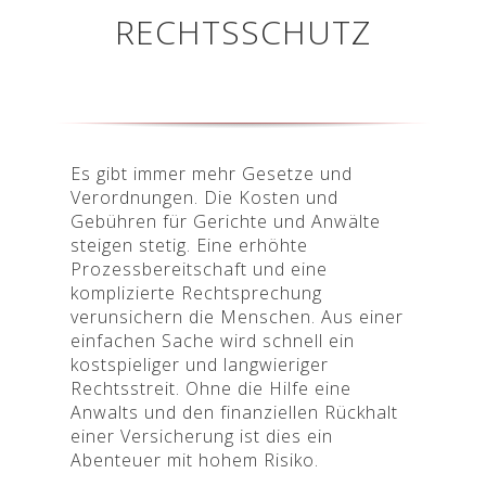
RECHTSSCHUTZ
Es gibt immer mehr Gesetze und
Verordnungen. Die Kosten und
Gebühren für Gerichte und Anwälte
steigen stetig. Eine erhöhte
Prozessbereitschaft und eine
komplizierte Rechtsprechung
verunsichern die Menschen. Aus einer
einfachen Sache wird schnell ein
kostspieliger und langwieriger
Rechtsstreit. Ohne die Hilfe eine
Anwalts und den finanziellen Rückhalt
einer Versicherung ist dies ein
Abenteuer mit hohem Risiko.