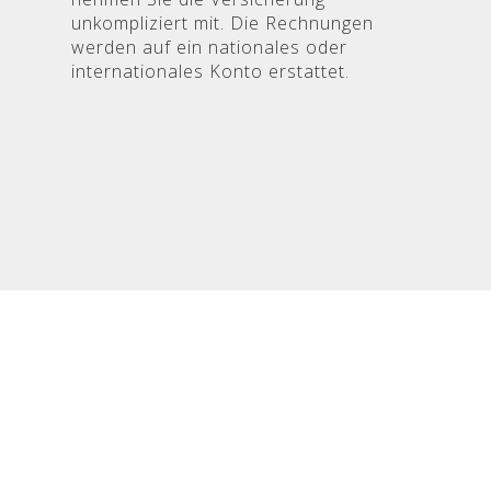
unkompliziert mit. Die Rechnungen
werden auf ein nationales oder
internationales Konto erstattet.