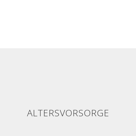
ALTERSVORSORGE