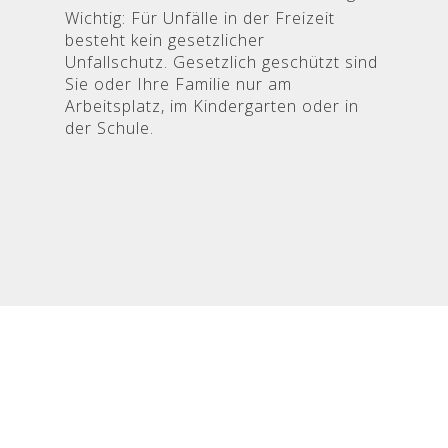
Wichtig: Für Unfälle in der Freizeit
besteht kein gesetzlicher
Unfallschutz. Gesetzlich geschützt sind
Sie oder Ihre Familie nur am
Arbeitsplatz, im Kindergarten oder in
der Schule.