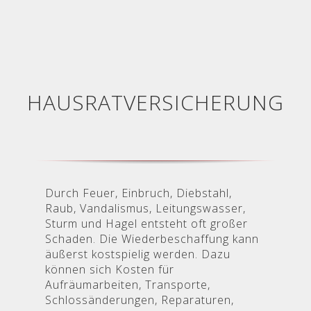
HAUSRATVERSICHERUNG
Durch Feuer, Einbruch, Diebstahl,
Raub, Vandalismus, Leitungswasser,
Sturm und Hagel entsteht oft großer
Schaden. Die Wiederbeschaffung kann
äußerst kostspielig werden. Dazu
können sich Kosten für
Aufräumarbeiten, Transporte,
Schlossänderungen, Reparaturen,