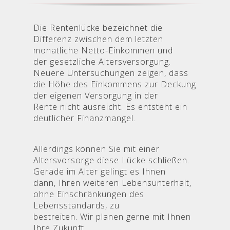
Die Rentenlücke bezeichnet die
Differenz zwischen dem letzten
monatliche Netto-Einkommen und
der gesetzliche Altersversorgung.
Neuere Untersuchungen zeigen, dass
die Höhe des Einkommens zur Deckung
der eigenen Versorgung in der
Rente nicht ausreicht. Es entsteht ein
deutlicher Finanzmangel.
Allerdings können Sie mit einer
Altersvorsorge diese Lücke schließen.
Gerade im Alter gelingt es Ihnen
dann, Ihren weiteren Lebensunterhalt,
ohne Einschränkungen des
Lebensstandards, zu
bestreiten. Wir planen gerne mit Ihnen
Ihre Zukunft.