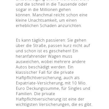
und die schnell in die Tausende oder
sogar in die Millionen gehen
können.
Manchmal reicht schon eine
kleine Unachtsamkeit, um einen
erheblichen Schaden anzurichten.
Es kann täglich passieren: Sie gehen
über die Straße, passen kurz nicht auf
und schon ist es geschehen! Ein
heranfahrender Wagen muss
ausweichen, wobei mehrere andere
Autos beschädigt werden. Ein
klassischer Fall für die private
Haftpflichtversicherung, auch als
Expatriate-Versicherung, mit 10 Mio.
Euro Deckungssumme, für Singles und
Familien. Die private
Haftpflichtversicherung ist eine der
wichtigsten Versicherungen, die es gibt.