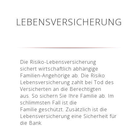
LEBENSVERSICHERUNG
Die Risiko-Lebensversicherung
sichert wirtschaftlich abhängige
Familien-Angehörige ab. Die Risiko
Lebensversicherung zahlt bei Tod des
Versicherten an die Berechtigten
aus.
So sichern Sie Ihre Familie ab. Im
schlimmsten Fall ist die
Familie geschützt. Zusätzlich ist die
Lebensversicherung eine Sicherheit für
die Bank.