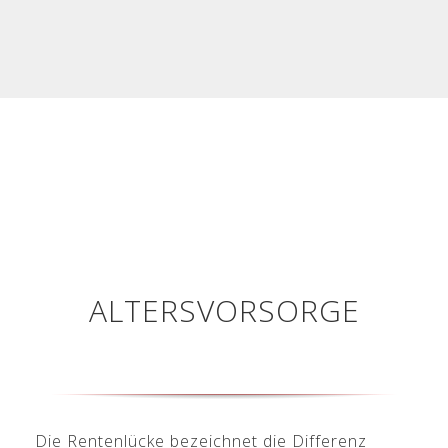
ALTERSVORSORGE
Die Rentenlücke bezeichnet die Differenz