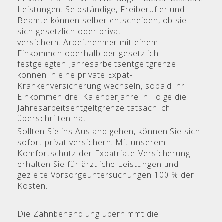
Leistungen. Selbständige, Freiberufler und
Beamte können selber entscheiden, ob sie
sich gesetzlich oder privat
versichern. Arbeitnehmer mit einem
Einkommen oberhalb der gesetzlich
festgelegten Jahresarbeitsentgeltgrenze
können in eine private Expat-
Krankenversicherung wechseln, sobald ihr
Einkommen drei Kalenderjahre in Folge die
Jahresarbeitsentgeltgrenze tatsächlich
überschritten hat.
Sollten Sie ins Ausland gehen, können Sie sich
sofort privat versichern. Mit unserem
Komfortschutz der Expatriate-Versicherung
erhalten Sie für ärztliche Leistungen und
gezielte Vorsorgeuntersuchungen 100 % der
Kosten.
Die Zahnbehandlung übernimmt die