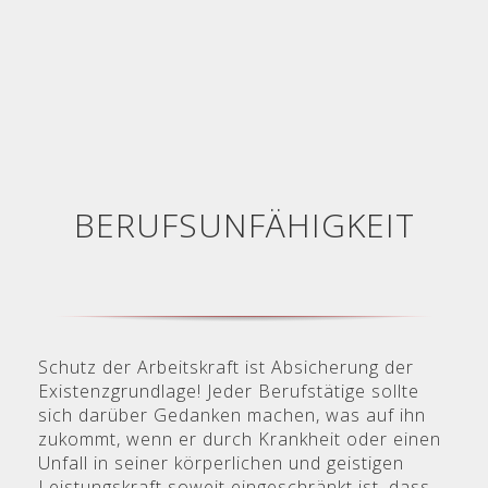
BERUFSUNFÄHIGKEIT
Schutz der Arbeitskraft ist Absicherung der
Existenzgrundlage! Jeder Berufstätige sollte
sich darüber Gedanken machen, was auf ihn
zukommt, wenn er durch Krankheit oder einen
Unfall in seiner körperlichen und geistigen
Leistungskraft soweit eingeschränkt ist, dass