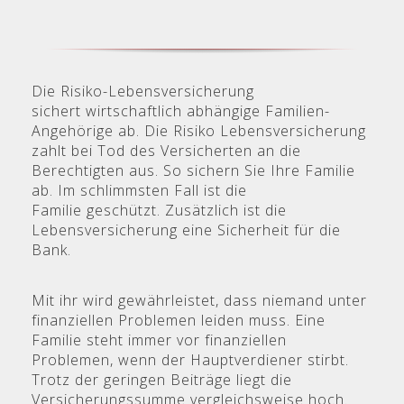
Die Risiko-Lebensversicherung
sichert wirtschaftlich abhängige Familien-
Angehörige ab. Die Risiko Lebensversicherung
zahlt bei Tod des Versicherten an die
Berechtigten aus.
So sichern Sie Ihre Familie
ab. Im schlimmsten Fall ist die
Familie geschützt. Zusätzlich ist die
Lebensversicherung eine Sicherheit für die
Bank.
Mit ihr wird gewährleistet, dass niemand unter
finanziellen Problemen leiden muss. Eine
Familie steht immer vor finanziellen
Problemen, wenn der Hauptverdiener stirbt.
Trotz der geringen Beiträge liegt die
Versicherungssumme vergleichsweise hoch.