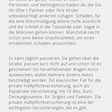
Personen- und Vermögensschäden ab, die Sie,
Ihr (Ehe-) Partner oder Ihre Kinder
unbeabsichtigt anderen zufügen.
Schäden, für
die eine Entschuldigung alleine nicht ausreicht
und die schnell in die Tausende oder sogar in
die Millionen gehen können.
Manchmal reicht
schon eine kleine Unachtsamkeit, um einen
erheblichen Schaden anzurichten.
Es kann täglich passieren: Sie gehen über die
Straße, passen kurz nicht auf und schon ist es
geschehen! Ein heranfahrender Wagen muss
ausweichen, wobei mehrere andere Autos
beschädigt werden. Ein klassischer Fall für die
private Haftpflichtversicherung, auch als
Expatriate-Versicherung, mit 10 Mio. Euro
Deckungssumme, für Singles und Familien. Die
private Haftpflichtversicherung ist eine der
wichtigsten Versicherungen, die es gibt.