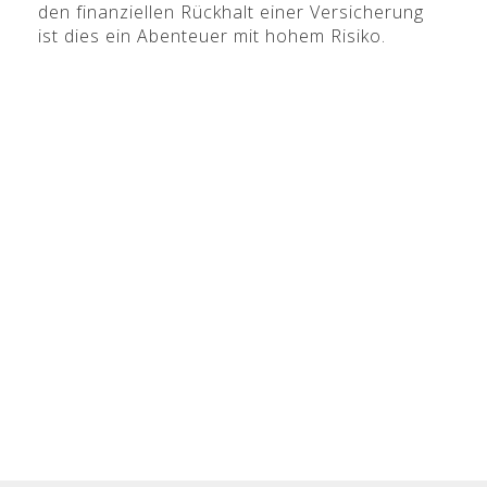
den finanziellen Rückhalt einer Versicherung
ist dies ein Abenteuer mit hohem Risiko.