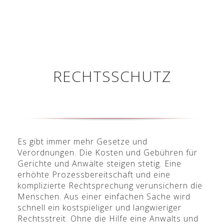
RECHTSSCHUTZ
Es gibt immer mehr Gesetze und
Verordnungen. Die Kosten und Gebühren für
Gerichte und Anwälte steigen stetig. Eine
erhöhte Prozessbereitschaft und eine
komplizierte Rechtsprechung verunsichern die
Menschen. Aus einer einfachen Sache wird
schnell ein kostspieliger und langwieriger
Rechtsstreit. Ohne die Hilfe eine Anwalts und