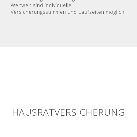
Weltweit sind individuelle
Versicherungssummen und Laufzeiten möglich.
HAUSRATVERSICHERUNG