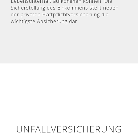
Lebensunterhalt aufkommen können. Die
Sicherstellung des Einkommens stellt neben
der privaten Haftpflichtversicherung die
wichtigste Absicherung dar.
UNFALLVERSICHERUNG