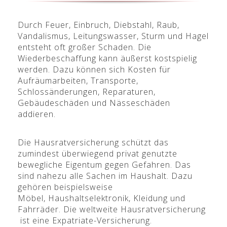
Durch Feuer, Einbruch, Diebstahl, Raub,
Vandalismus, Leitungswasser, Sturm und Hagel
entsteht oft großer Schaden. Die
Wiederbeschaffung kann äußerst kostspielig
werden. Dazu können sich Kosten für
Aufräumarbeiten, Transporte,
Schlossänderungen, Reparaturen,
Gebäudeschäden und Nässeschäden
addieren.
Die Hausratversicherung schützt das
zumindest überwiegend privat genutzte
bewegliche Eigentum gegen Gefahren. Das
sind nahezu alle Sachen im Haushalt. Dazu
gehören beispielsweise
Möbel, Haushaltselektronik, Kleidung und
Fahrräder. Die weltweite Hausratversicherung
ist eine Expatriate-Versicherung.