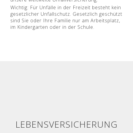
Wichtig: Für Unfälle in der Freizeit besteht kein
gesetzlicher Unfallschutz. Gesetzlich geschützt
sind Sie oder Ihre Familie nur am Arbeitsplatz,
im Kindergarten oder in der Schule.
LEBENSVERSICHERUNG