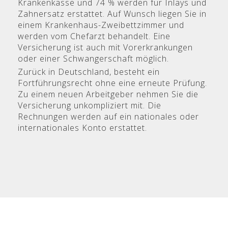
Krankenkasse und 74 % werden für Inlays und
Zahnersatz erstattet. Auf Wunsch liegen Sie in
einem Krankenhaus-Zweibettzimmer und
werden vom Chefarzt behandelt. Eine
Versicherung ist auch mit Vorerkrankungen
oder einer Schwangerschaft möglich.
Zurück in Deutschland, besteht ein
Fortführungsrecht ohne eine erneute Prüfung.
Zu einem neuen Arbeitgeber nehmen Sie die
Versicherung unkompliziert mit. Die
Rechnungen werden auf ein nationales oder
internationales Konto erstattet.