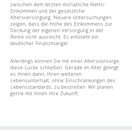
zwischen dem letzten monatliche Netto-
Einkommen und der gesetzliche
Altersversorgung. Neuere Untersuchungen
zeigen, dass die Höhe des Einkommens zur
Deckung der eigenen Versorgung in der
Rente nicht ausreicht. Es entsteht ein
deutlicher Finanzmangel.
Allerdings können Sie mit einer Altersvorsorge
diese Lücke schließen. Gerade im Alter gelingt
es Ihnen dann, Ihren weiteren
Lebensunterhalt, ohne Einschränkungen des
Lebensstandards, zu bestreiten. Wir planen
gerne mit Ihnen Ihre Zukunft.